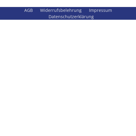
AGB
Widerrufsbelehrung
Impressum
Datenschutzerklärung