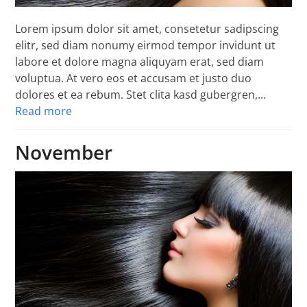
Lorem ipsum dolor sit amet, consetetur sadipscing
elitr, sed diam nonumy eirmod tempor invidunt ut
labore et dolore magna aliquyam erat, sed diam
voluptua. At vero eos et accusam et justo duo
dolores et ea rebum. Stet clita kasd gubergren,…
Read more
November