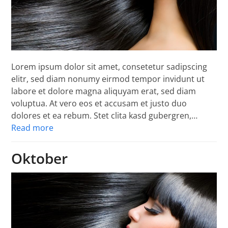
Lorem ipsum dolor sit amet, consetetur sadipscing
elitr, sed diam nonumy eirmod tempor invidunt ut
labore et dolore magna aliquyam erat, sed diam
voluptua. At vero eos et accusam et justo duo
dolores et ea rebum. Stet clita kasd gubergren,…
Read more
Oktober