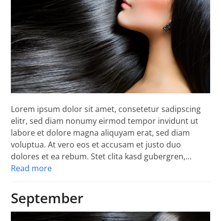
Lorem ipsum dolor sit amet, consetetur sadipscing
elitr, sed diam nonumy eirmod tempor invidunt ut
labore et dolore magna aliquyam erat, sed diam
voluptua. At vero eos et accusam et justo duo
dolores et ea rebum. Stet clita kasd gubergren,…
Read more
September