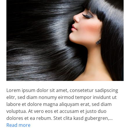
Lorem ipsum dolor sit amet, consetetur sadipscing
elitr, sed diam nonumy eirmod tempor invidunt ut
labore et dolore magna aliquyam erat, sed diam
voluptua. At vero eos et accusam et justo duo
dolores et ea rebum. Stet clita kasd gubergren,…
Read more