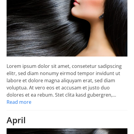
Lorem ipsum dolor sit amet, consetetur sadipscing
elitr, sed diam nonumy eirmod tempor invidunt ut
labore et dolore magna aliquyam erat, sed diam
voluptua. At vero eos et accusam et justo duo
dolores et ea rebum. Stet clita kasd gubergren,…
Read more
April