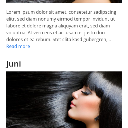
Lorem ipsum dolor sit amet, consetetur sadipscing
elitr, sed diam nonumy eirmod tempor invidunt ut
labore et dolore magna aliquyam erat, sed diam
voluptua. At vero eos et accusam et justo duo
dolores et ea rebum. Stet clita kasd gubergren,…
Read more
Juni