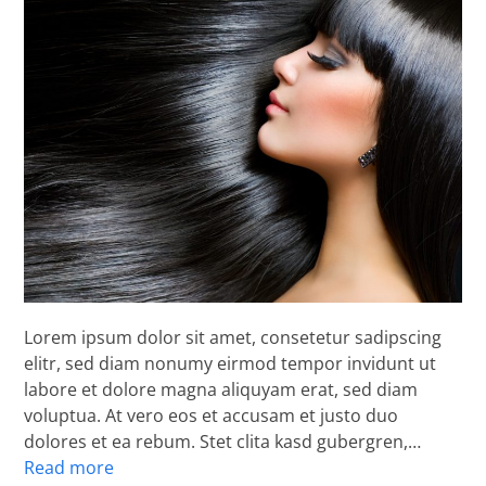
Lorem ipsum dolor sit amet, consetetur sadipscing
elitr, sed diam nonumy eirmod tempor invidunt ut
labore et dolore magna aliquyam erat, sed diam
voluptua. At vero eos et accusam et justo duo
dolores et ea rebum. Stet clita kasd gubergren,…
Read more