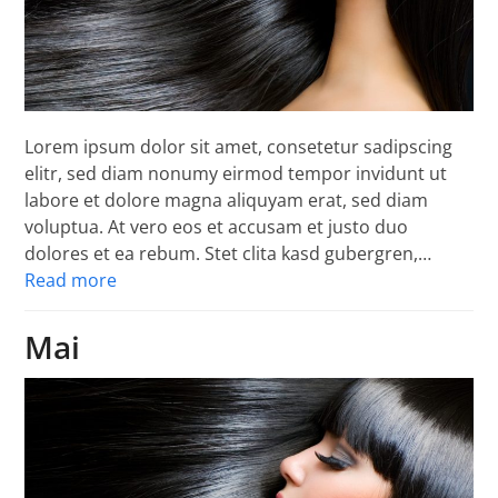
Lorem ipsum dolor sit amet, consetetur sadipscing
elitr, sed diam nonumy eirmod tempor invidunt ut
labore et dolore magna aliquyam erat, sed diam
voluptua. At vero eos et accusam et justo duo
dolores et ea rebum. Stet clita kasd gubergren,…
Read more
Mai